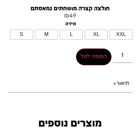
חולצה קצרה מושחתים נמאסתם
₪
49
מידה
S
M
L
XL
XXL
הוספה לסל
תיאור
מוצרים נוספים