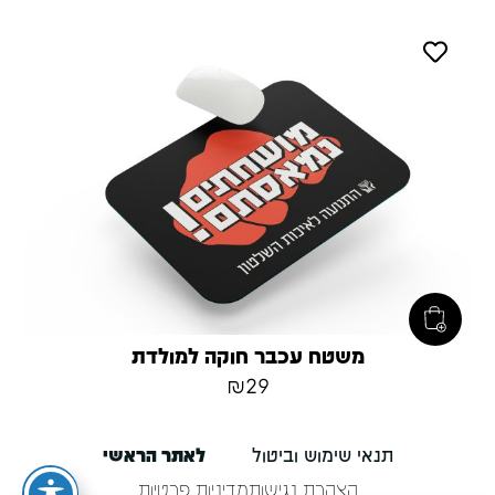
משטח עכבר חוקה למולדת
₪
29
תנאי שימוש וביטול
לאתר הראשי
הצהרת נגישות
מדיניות פרטיות