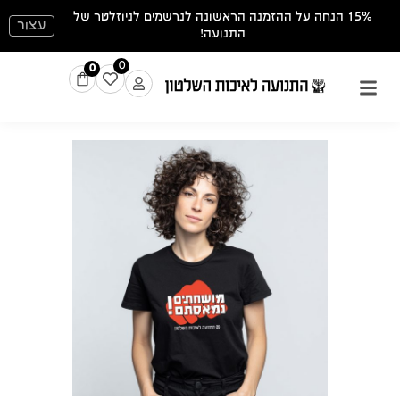
15% הנחה על ההזמנה הראשונה לנרשמים לניוזלטר של
עצור
התנועה!
0
0