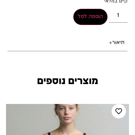
קיים במלאי
הוספה לסל
תיאור
מוצרים נוספים