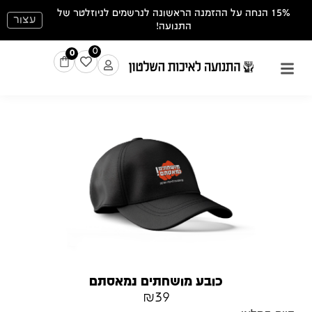
15% הנחה על ההזמנה הראשונה לנרשמים לניוזלטר של
עצור
התנועה!
0
0
כובע מושחתים נמאסתם
₪
39