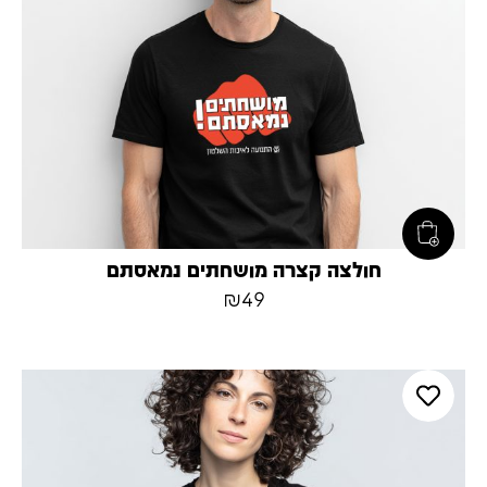
חולצה קצרה מושחתים נמאסתם
₪
49