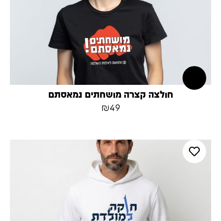
חולצה קצרה מושחתים נמאסתם
₪
49