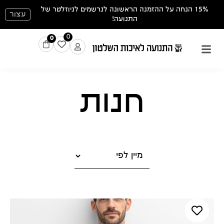
15% הנחה על ההזמנה הראשונה לנרשמים לניוזלטר של
עצור
התנועה!
0
0
חנות