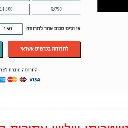
₪
1,500
₪
750
או הזינו סכום אחר לתרומה
לתרומה בכרטיס אשראי
התרומה מוכרת לצרכ