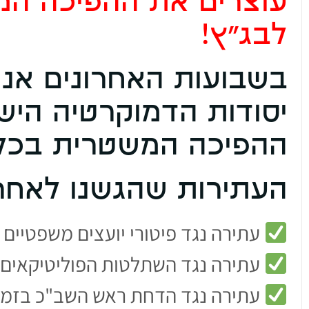
עוצרים את ההפיכה המ
לבג"ץ!
בשבועות האחרונים אנ
יסודות הדמוקרטיה הי
ההפיכה המשטרית בכל 
העתירות שהגשנו לאחרו
עתירה נגד פיטורי יועצים משפטיים
עתירה נגד השתלטות הפוליטיקאים 
עתירה נגד הדחת ראש השב"כ בזמן 