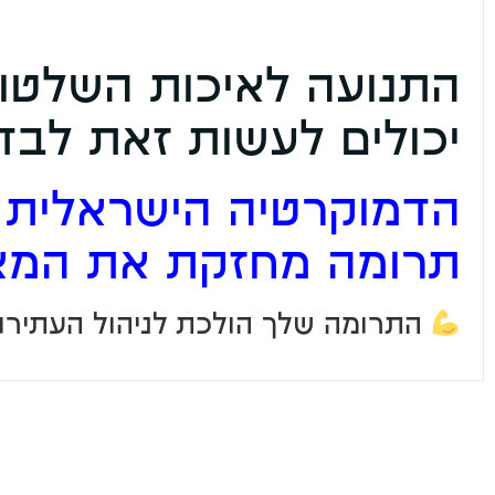
התנועה לאיכות השלטון
יכולים לעשות זאת לבד
הדמוקרטיה הישראלית ז
תרומה מחזקת את המא
התרומה שלך הולכת לניהול העתירות