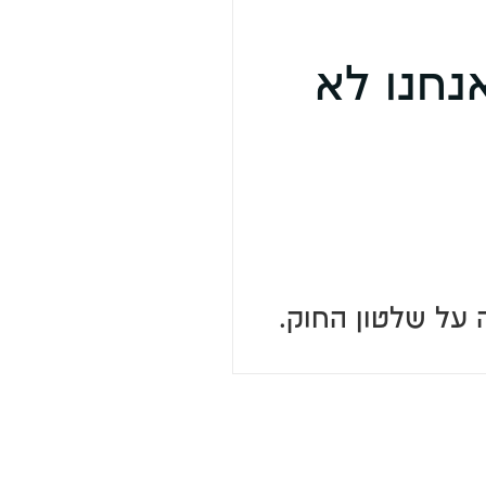
נחנו לא
 על שלטון החוק.