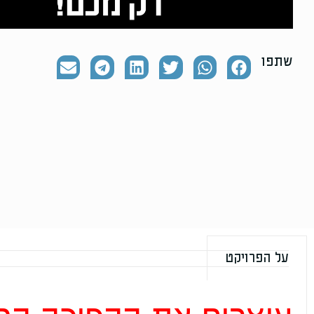
שתפו
על הפרויקט