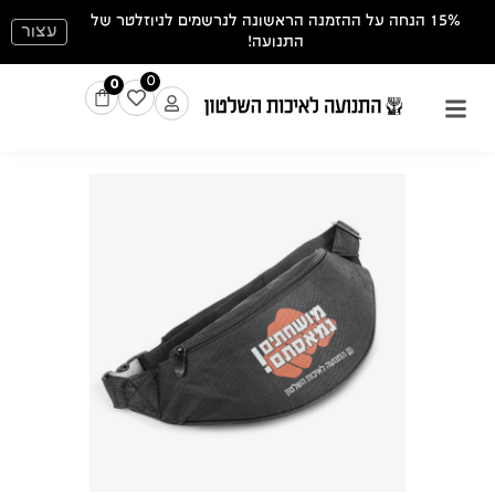
15% הנחה על ההזמנה הראשונה לנרשמים לניוזלטר של
עצור
התנועה!
0
0