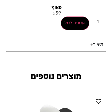
פאוץ׳
₪
59
הוספה לסל
תיאור
מוצרים נוספים