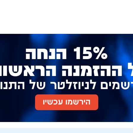
15% הנחה
 ההזמנה הראשונ
שמים לניוזלטר של התנו
הירשמו עכשיו