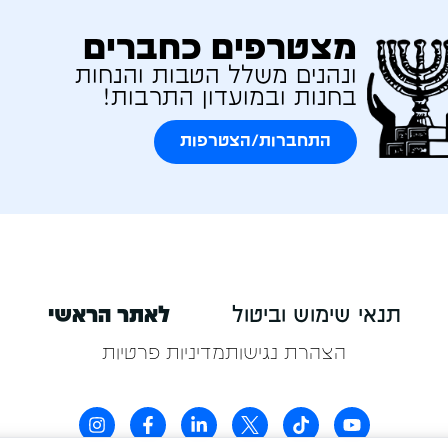
מצטרפים כחברים
ונהנים משלל הטבות והנחות
בחנות ובמועדון התרבות!
התחברות/הצטרפות
תנאי שימוש וביטול
לאתר הראשי
הצהרת נגישות
מדיניות פרטיות