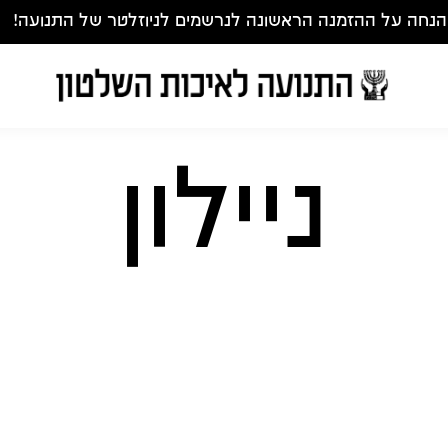
ניילון